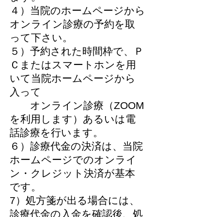
４）当院のホームページから
オンライン診療の予約を取
って下さい。
５）予約された時間枠で、Ｐ
Ｃまたはスマートホンを用
いて当院ホームページから
入って
オンライン診療（ZOOM
を利用します）あるいは電
話診療を行います。
６）診療代金の決済は、当院
ホームページでのオンライ
ン・クレジット決済が基本
です。
7）処方箋が出る場合には、
診療代金の入金を確認後、処