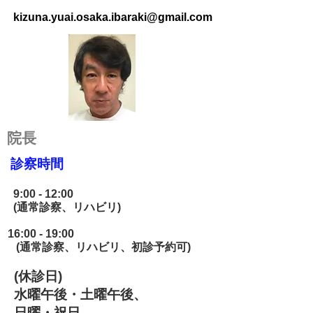
kizuna.yuai.osaka.ibaraki@gmail.com
​院長
診察時間
9:00 - 12:00
(通常診察、リハビリ)
16:00 - 19:00
(通常診察、リハビ
リ、初診予約可)
(休診日)
水曜午後・土曜午後、
日曜・祝日