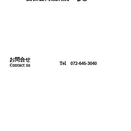
お問合せ
Tel
072-645-3040
Contact us