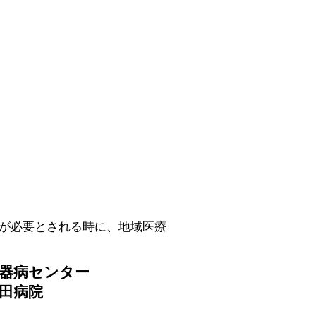
が必要とされる時に、地域医療
循環器病センター
洲会吹田病院