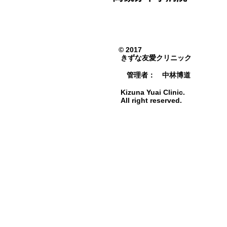
© 2017
きずな友愛クリニック
管理者： 中林博道
Kizuna Yuai Clinic.
All right reserved.