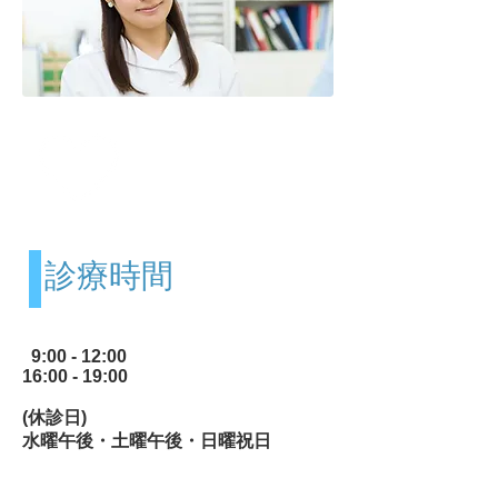
診療案内
Consultation
診療時間
9:00 - 12:00
16:00 - 19:00
(休診日)
水曜午後・土曜午後・日曜祝日​