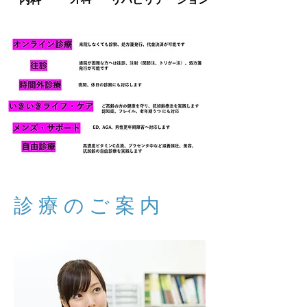
診療の
ご案内