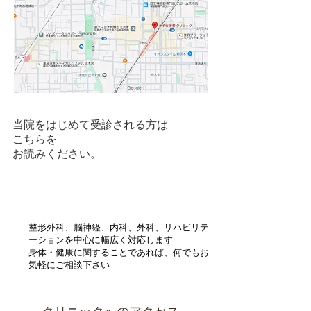
当院をはじめて受診される方は
こちらを
お読みください。
診療のご案内
整形外科、脳神経、内科、外科、リハビリテ
ーションを中心に幅広く対応します
身体・健康に関することであれば、何でもお
気軽にご相談下さい