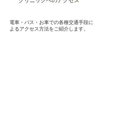
クリニックへのアクセス
電車・バス・お車での各種交通手段に
よるアクセス方法をご紹介します。