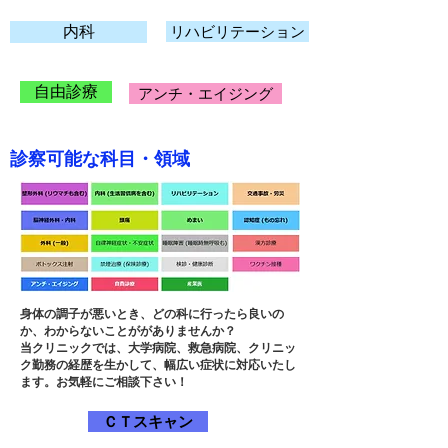
内科
リハビリテーション
自由診療
アンチ・エイジング
診察可能な科目・領域
身体の調子が悪いとき、どの科に行ったら良いの
か、わからないことががありませんか？
当クリニックでは、大学病院、救急病院、クリニッ
ク勤務の経歴を生かして、幅広い症状に対応いたし
ます。お気軽にご相談下さい！
ＣＴスキャン