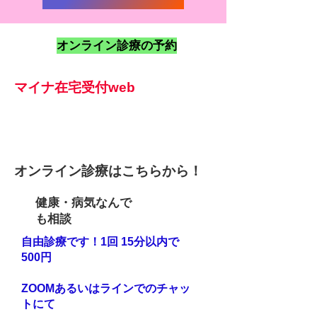
オンライン診療の予約
マイナ在宅受付web
オンライン診療はこちらから！
健康・病気なんで
も相談
​自由診療です！1回 15分以内で
500円
ZOOMあるいはラインでのチャッ
トにて