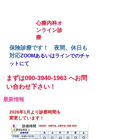
心療内科オ
ンライン診
療
保険診療です！ 夜間、休日も
対応
ZOOMあるいはラインでのチャ
ットにて
まずは090-3940-1963 へお問
い合わせ下さい！
最新情報
2026年1月より診察時間を
変更しています！