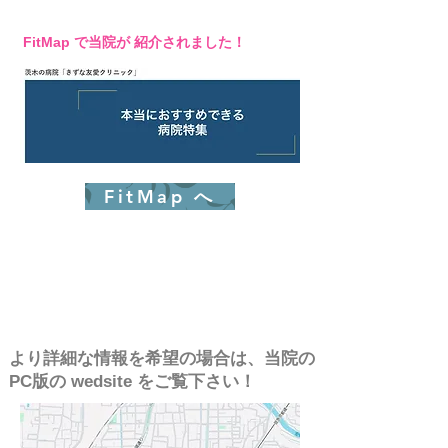
​ FitMap で当院が 紹介されました！
FitMap へ
より詳細な情報を希望の場合は、当院の
PC版の wedsite をご覧下さい！